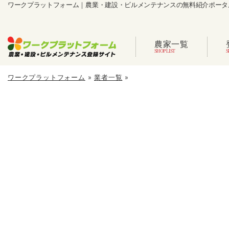
ワークプラットフォーム｜農業・建設・ビルメンテナンスの無料紹介ポータ
農家一覧
ワークプラットフォーム
»
業者一覧
»