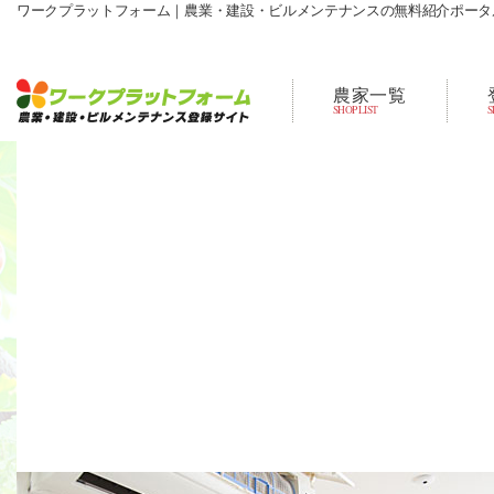
ワークプラットフォーム｜農業・建設・ビルメンテナンスの無料紹介ポータ
農家一覧