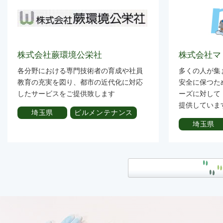
株式会社蕨環境公栄社
株式会社マ
各分野における専門技術者の育成や社員
多くの人が集
教育の充実を図り、都市の近代化に対応
安全に保つた
したサービスをご提供致します
ーズに対して
提供していま
埼玉県
ビルメンテナンス
埼玉県