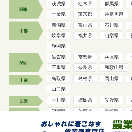
茨城県
栃木県
群馬県
関東
千葉県
東京都
神奈川県
新潟県
富山県
石川県
中部
岐阜県
福井県
山梨県
静岡県
滋賀県
京都府
兵庫県
関西
三重県
奈良県
和歌山県
鳥取県
島根県
岡山県
中国
山口県
香川県
徳島県
愛媛県
四国
福岡県
佐賀県
長崎県
九州
熊本県
宮崎県
鹿児島県