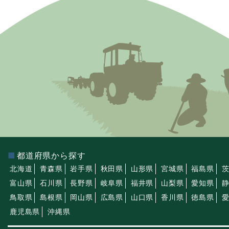
都道府県から探す
北海道
青森県
岩手県
秋田県
山形県
宮城県
福島県
富山県
石川県
長野県
岐阜県
福井県
山梨県
愛知県
鳥取県
島根県
岡山県
広島県
山口県
香川県
徳島県
鹿児島県
沖縄県