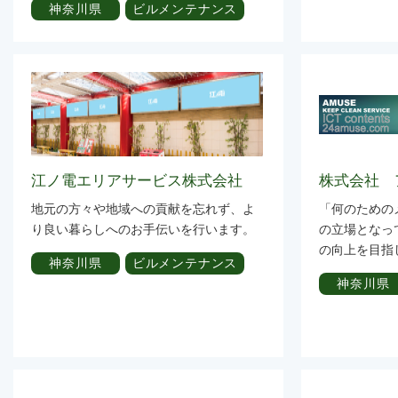
神奈川県
ビルメンテナンス
江ノ電エリアサービス株式会社
株式会社 
地元の方々や地域への貢献を忘れず、よ
「何のための
り良い暮らしへのお手伝いを行います。
の立場となっ
の向上を目指
神奈川県
ビルメンテナンス
神奈川県