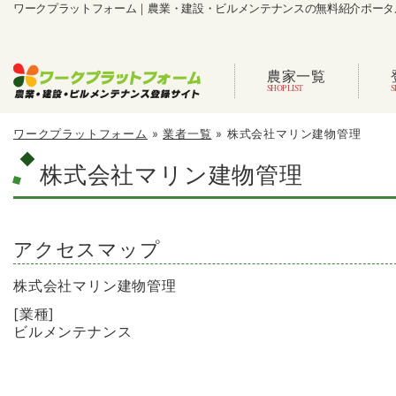
ワークプラットフォーム｜農業・建設・ビルメンテナンスの無料紹介ポータ
農家一覧
ワークプラットフォーム
»
業者一覧
»
株式会社マリン建物管理
株式会社マリン建物管理
アクセスマップ
株式会社マリン建物管理
[業種]
ビルメンテナンス