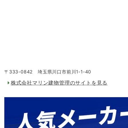
〒333-0842 埼玉県川口市前川1-1-40
株式会社マリン建物管理のサイトを見る