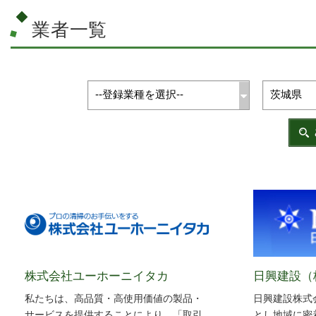
業者一覧
株式会社ユーホーニイタカ
日興建設（
私たちは、高品質・高使用価値の製品・
日興建設株式
サービスを提供することにより、「取引
とし地域に密