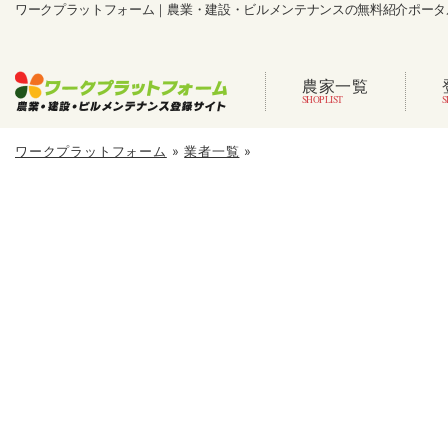
ワークプラットフォーム｜農業・建設・ビルメンテナンスの無料紹介ポータ
農家一覧
ワークプラットフォーム
»
業者一覧
»