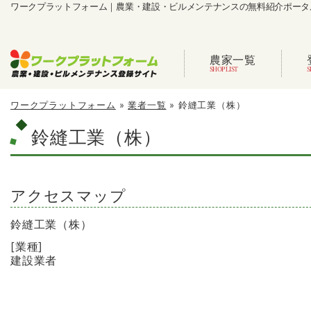
ワークプラットフォーム｜農業・建設・ビルメンテナンスの無料紹介ポータ
農家一覧
ワークプラットフォーム
»
業者一覧
»
鈴縫工業（株）
鈴縫工業（株）
アクセスマップ
鈴縫工業（株）
[業種]
建設業者