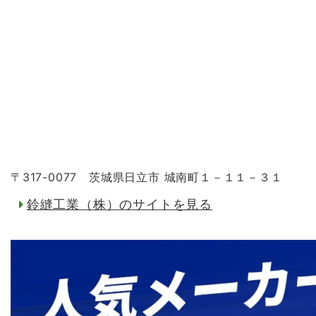
〒317-0077 茨城県日立市 城南町１－１１－３１
鈴縫工業（株）のサイトを見る