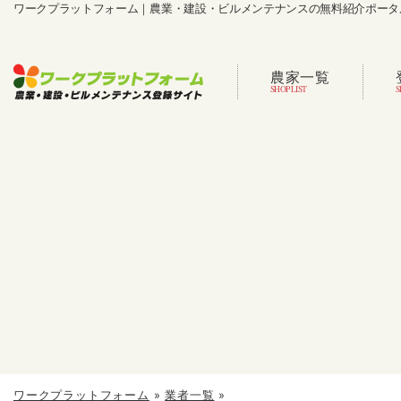
ワークプラットフォーム｜農業・建設・ビルメンテナンスの無料紹介ポータ
農家一覧
ワークプラットフォーム
»
業者一覧
»