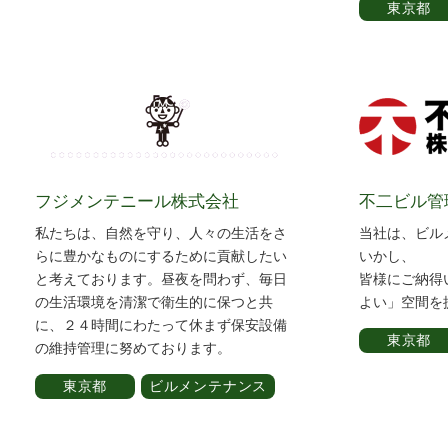
東京都
フジメンテニール株式会社
不二ビル管
私たちは、自然を守り、人々の生活をさ
当社は、ビル
らに豊かなものにするために貢献したい
いかし、
と考えております。昼夜を問わず、毎日
皆様にご納得
の生活環境を清潔で衛生的に保つと共
よい」空間を
に、２４時間にわたって休まず保安設備
東京都
の維持管理に努めております。
東京都
ビルメンテナンス