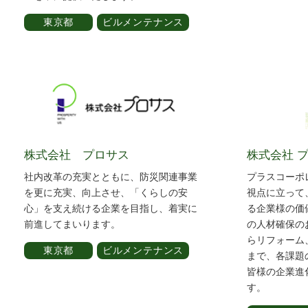
東京都
ビルメンテナンス
株式会社 プロサス
株式会社 
社内改革の充実とともに、防災関連事業
プラスコーポ
を更に充実、向上させ、「くらしの安
視点に立って
心」を支え続ける企業を目指し、着実に
る企業様の価
前進してまいります。
の人材確保の
らリフォーム
東京都
ビルメンテナンス
まで、各課題
皆様の企業進
す。