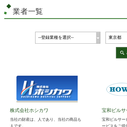
業者一覧
株式会社ホシカワ
宝和ビルサ
当社の財産は、人であり、当社の商品も
宝和ビルサー
人です。
ービスをご提