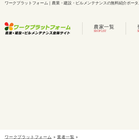
ワークプラットフォーム｜農業・建設・ビルメンテナンスの無料紹介ポータ
農家一覧
ワークプラットフォーム
»
業者一覧
»