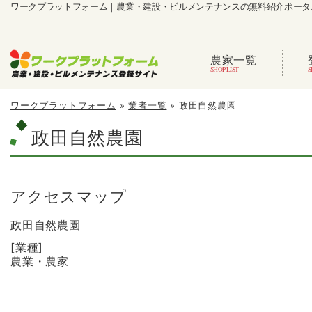
ワークプラットフォーム｜農業・建設・ビルメンテナンスの無料紹介ポータ
農家一覧
ワークプラットフォーム
»
業者一覧
»
政田自然農園
政田自然農園
アクセスマップ
政田自然農園
[業種]
農業・農家