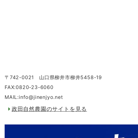
〒742-0021 山口県柳井市柳井5458-19
FAX:0820-23-6060
MAIL:info
@
jinenjyo.net
政田自然農園のサイトを見る