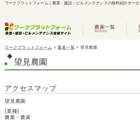
ワークプラットフォーム｜農業・建設・ビルメンテナンスの無料紹介ポータ
農家一覧
ワークプラットフォーム
»
業者一覧
»
望見農園
望見農園
アクセスマップ
望見農園
[業種]
農業・農家