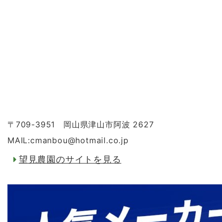
〒709-3951 岡山県津山市阿波 2627
MAIL:cmanbou
@
hotmail.co.jp
望見農園のサイトを見る