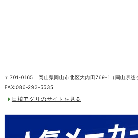
〒701-0165 岡山県岡山市北区大内田769-1（岡山県
FAX:086-292-5535
日植アグリのサイトを見る