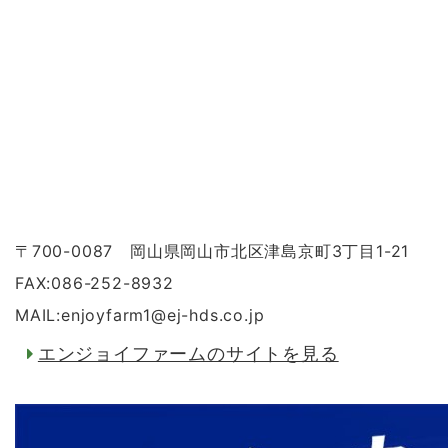
〒700-0087 岡山県岡山市北区津島京町3丁目1-21
FAX:086-252-8932
MAIL:enjoyfarm1
@
ej-hds.co.jp
エンジョイファームのサイトを見る