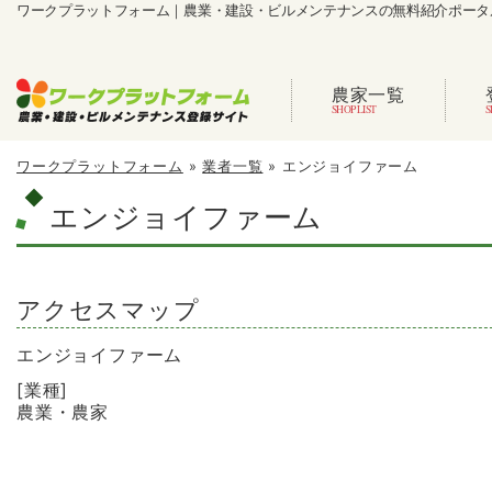
ワークプラットフォーム｜農業・建設・ビルメンテナンスの無料紹介ポータ
農家一覧
ワークプラットフォーム
»
業者一覧
»
エンジョイファーム
エンジョイファーム
アクセスマップ
エンジョイファーム
[業種]
農業・農家