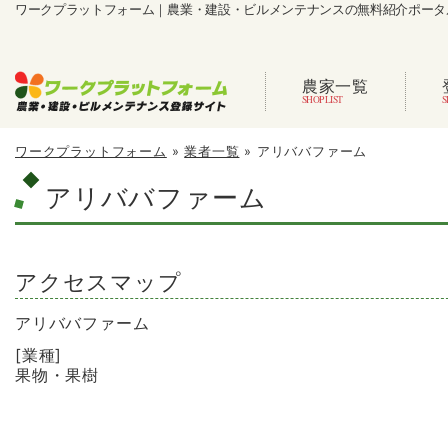
ワークプラットフォーム｜農業・建設・ビルメンテナンスの無料紹介ポータ
農家一覧
ワークプラットフォーム
»
業者一覧
»
アリババファーム
アリババファーム
アクセスマップ
アリババファーム
[業種]
果物・果樹