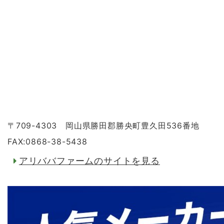
〒709-4303 岡山県勝田郡勝央町豊久田536番地
FAX:0868-38-5438
アリババファームのサイトを見る