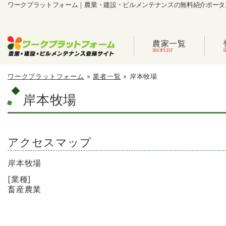
ワークプラットフォーム｜農業・建設・ビルメンテナンスの無料紹介ポータ
農家一覧
ワークプラットフォーム
»
業者一覧
»
岸本牧場
岸本牧場
アクセスマップ
岸本牧場
[業種]
畜産農業