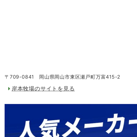
〒709-0841 岡山県岡山市東区瀬戸町万富415-2
岸本牧場のサイトを見る