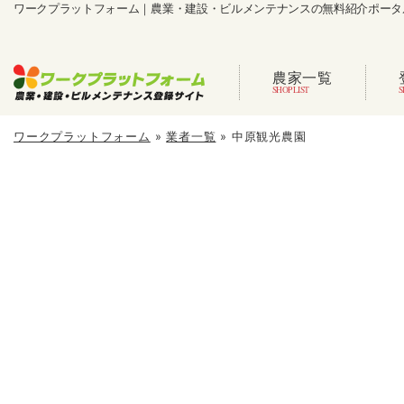
ワークプラットフォーム｜農業・建設・ビルメンテナンスの無料紹介ポータ
農家一覧
ワークプラットフォーム
»
業者一覧
»
中原観光農園