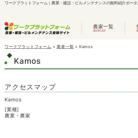
ワークプラットフォーム｜農業・建設・ビルメンテナンスの無料紹介ポータ
農家一覧
ワークプラットフォーム
»
業者一覧
»
Kamos
Kamos
アクセスマップ
Kamos
[業種]
農業・農家