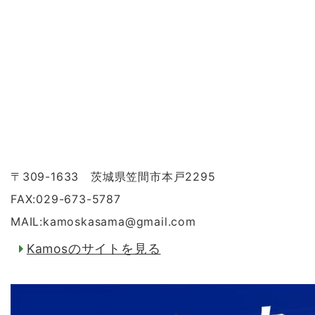
〒309-1633 茨城県笠間市本戸2295
FAX:029-673-5787
MAIL:kamoskasama
@
gmail.com
Kamosのサイトを見る