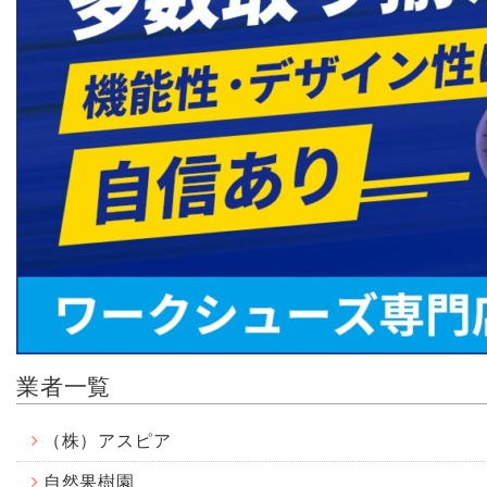
業者一覧
（株）アスピア
自然果樹園