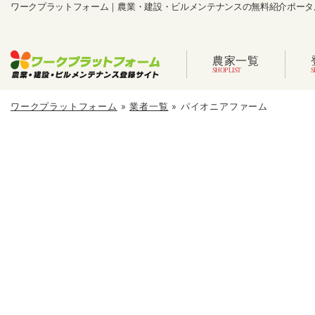
ワークプラットフォーム｜農業・建設・ビルメンテナンスの無料紹介ポータ
農家一覧
ワークプラットフォーム
»
業者一覧
»
パイオニアファーム