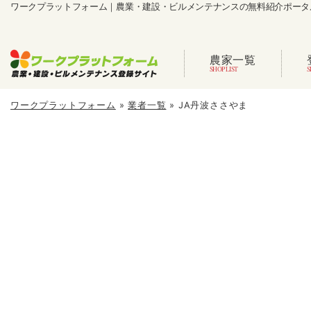
ワークプラットフォーム｜農業・建設・ビルメンテナンスの無料紹介ポータ
農家一覧
ワークプラットフォーム
»
業者一覧
»
JA丹波ささやま