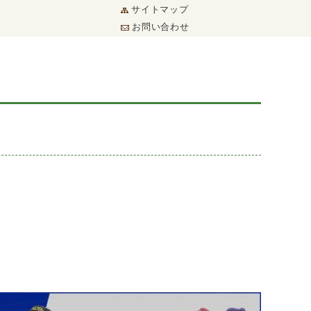
サイトマップ
お問い合わせ