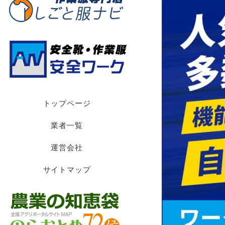
トップページ
業者一覧
運営会社
サイトマップ