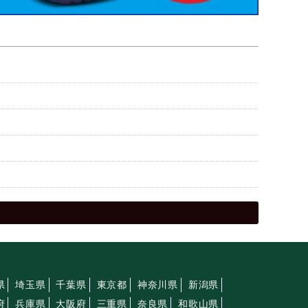
県
埼玉県
千葉県
東京都
神奈川県
新潟県
府
兵庫県
大阪府
三重県
奈良県
和歌山県