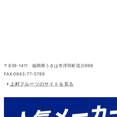
〒839-1411 福岡県うきは市浮羽町流川698
FAX:0943-77-5789
上村フルーツのサイトを見る