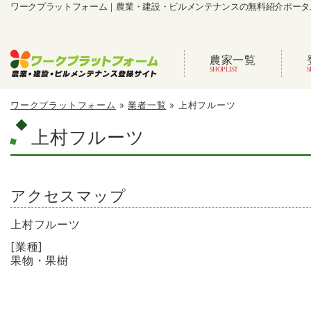
ワークプラットフォーム｜農業・建設・ビルメンテナンスの無料紹介ポータ
農家一覧
ワークプラットフォーム
»
業者一覧
»
上村フルーツ
上村フルーツ
アクセスマップ
上村フルーツ
[業種]
果物・果樹