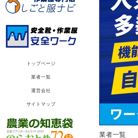
トップページ
業者一覧
運営会社
サイトマップ
業者一覧