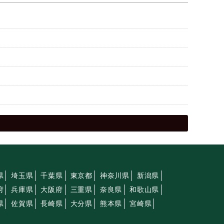
県
埼玉県
千葉県
東京都
神奈川県
新潟県
府
兵庫県
大阪府
三重県
奈良県
和歌山県
県
佐賀県
長崎県
大分県
熊本県
宮崎県