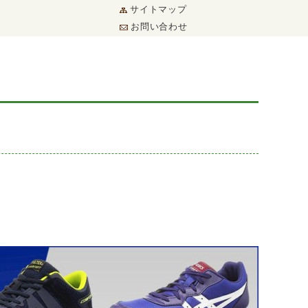
サイトマップ
お問い合わせ