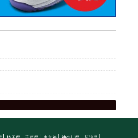
県
埼玉県
千葉県
東京都
神奈川県
新潟県