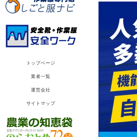
トップページ
業者一覧
運営会社
サイトマップ