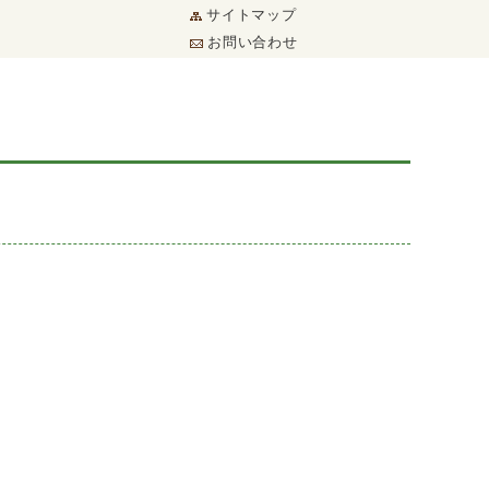
サイトマップ
お問い合わせ