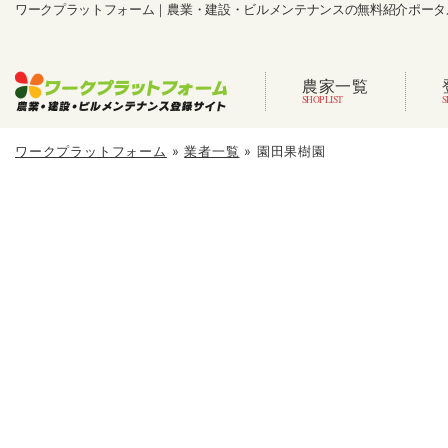
ワークプラットフォーム｜農業・建設・ビルメンテナンスの無料紹介ポータ
農家一覧
ワークプラットフォーム
»
業者一覧
»
園田果樹園