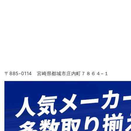
〒885-0114 宮崎県都城市庄内町７８６４−１