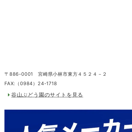
〒886-0001 宮崎県小林市東方４５２４－２
FAX:（0984）24-1718
谷山ぶどう園のサイトを見る