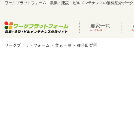
ワークプラットフォーム｜農業・建設・ビルメンテナンスの無料紹介ポータ
農家一覧
ワークプラットフォーム
»
業者一覧
»
種子田梨園