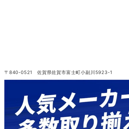
〒840-0521 佐賀県佐賀市富士町小副川5923-1