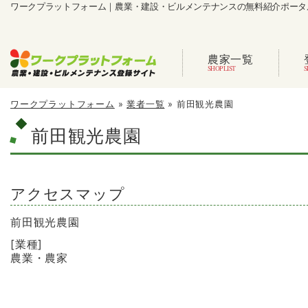
ワークプラットフォーム｜農業・建設・ビルメンテナンスの無料紹介ポータ
農家一覧
ワークプラットフォーム
»
業者一覧
»
前田観光農園
前田観光農園
アクセスマップ
前田観光農園
[業種]
農業・農家