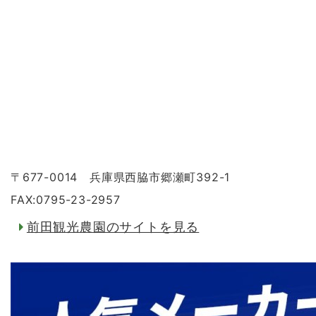
〒677-0014 兵庫県西脇市郷瀬町392-1
FAX:0795-23-2957
前田観光農園のサイトを見る