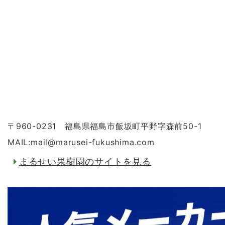
〒960-0231 福島県福島市飯坂町平野字森前50-1
MAIL:mail
@
marusei-fukushima.com
まるせい果樹園のサイトを見る