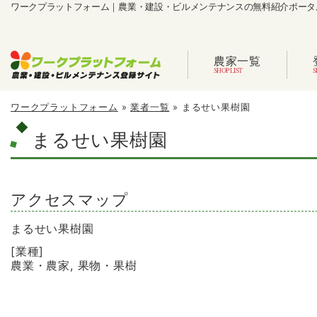
ワークプラットフォーム｜農業・建設・ビルメンテナンスの無料紹介ポータ
農家一覧
ワークプラットフォーム
»
業者一覧
»
まるせい果樹園
まるせい果樹園
アクセスマップ
まるせい果樹園
[業種]
農業・農家, 果物・果樹