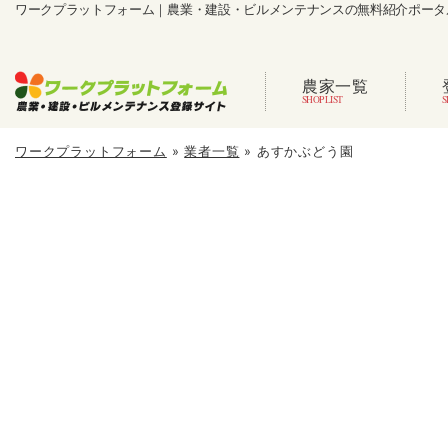
ワークプラットフォーム｜農業・建設・ビルメンテナンスの無料紹介ポータ
農家一覧
ワークプラットフォーム
»
業者一覧
»
あすかぶどう園