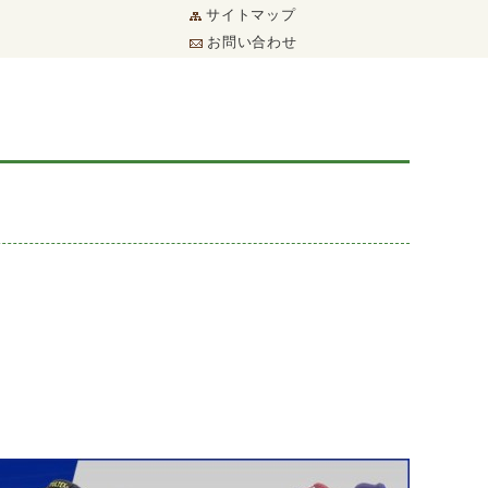
サイトマップ
お問い合わせ