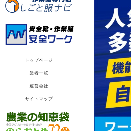
トップページ
業者一覧
運営会社
サイトマップ