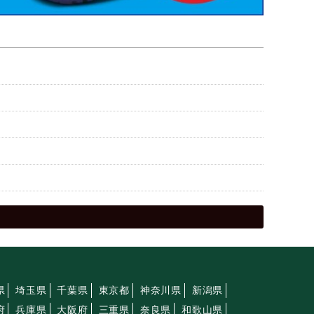
県
埼玉県
千葉県
東京都
神奈川県
新潟県
府
兵庫県
大阪府
三重県
奈良県
和歌山県