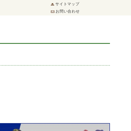
サイトマップ
お問い合わせ