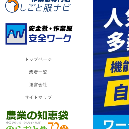
トップページ
業者一覧
運営会社
サイトマップ