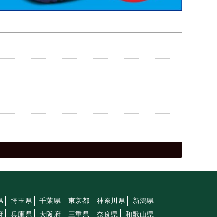
県
埼玉県
千葉県
東京都
神奈川県
新潟県
府
兵庫県
大阪府
三重県
奈良県
和歌山県