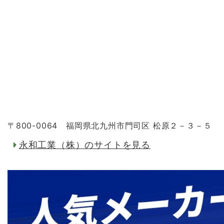
〒800-0064 福岡県北九州市門司区 松原２－３－５
永和工業（株）のサイトを見る