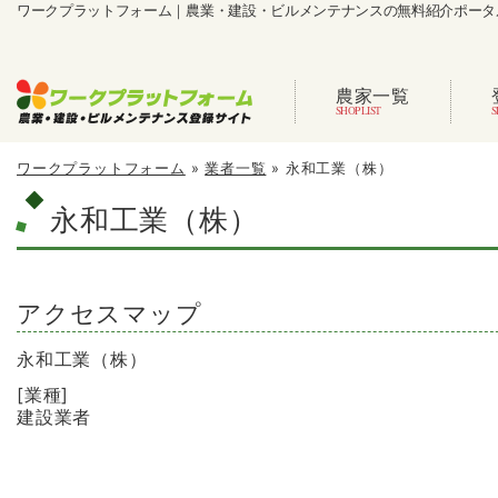
ワークプラットフォーム｜農業・建設・ビルメンテナンスの無料紹介ポータ
農家一覧
ワークプラットフォーム
»
業者一覧
»
永和工業（株）
永和工業（株）
アクセスマップ
永和工業（株）
[業種]
建設業者