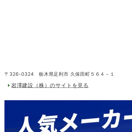
〒326-0324 栃木県足利市 久保田町５６４－１
岩澤建設（株）のサイトを見る