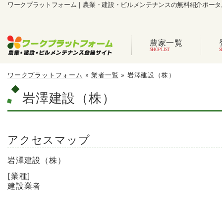
ワークプラットフォーム｜農業・建設・ビルメンテナンスの無料紹介ポータ
農家一覧
ワークプラットフォーム
»
業者一覧
»
岩澤建設（株）
岩澤建設（株）
アクセスマップ
岩澤建設（株）
[業種]
建設業者