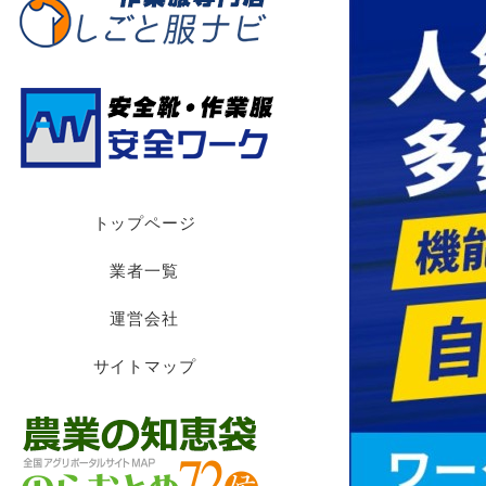
トップページ
業者一覧
運営会社
サイトマップ