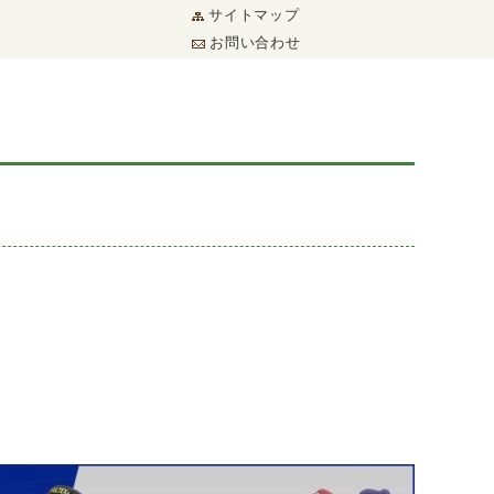
サイトマップ
お問い合わせ