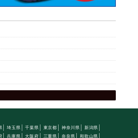
県
埼玉県
千葉県
東京都
神奈川県
新潟県
府
兵庫県
大阪府
三重県
奈良県
和歌山県