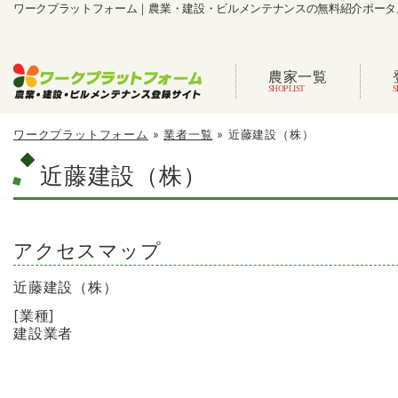
ワークプラットフォーム｜農業・建設・ビルメンテナンスの無料紹介ポータ
農家一覧
ワークプラットフォーム
»
業者一覧
»
近藤建設（株）
近藤建設（株）
アクセスマップ
近藤建設（株）
[業種]
建設業者