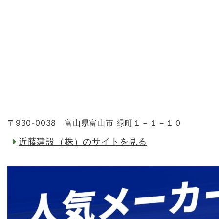
〒930-0038 富山県富山市 緑町１－１－１０
近藤建設（株）のサイトを見る