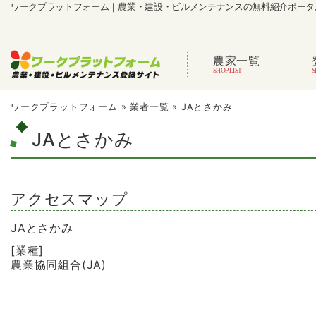
ワークプラットフォーム｜農業・建設・ビルメンテナンスの無料紹介ポータ
農家一覧
ワークプラットフォーム
»
業者一覧
»
JAとさかみ
JAとさかみ
アクセスマップ
JAとさかみ
[業種]
農業協同組合(JA)