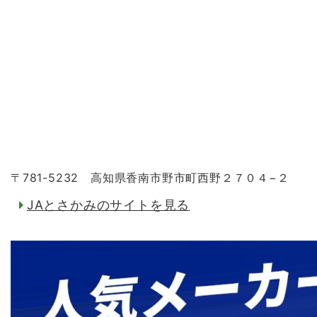
〒781-5232 高知県香南市野市町西野２７０４−２
JAとさかみのサイトを見る