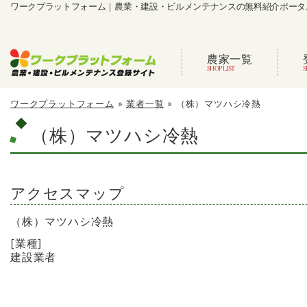
ワークプラットフォーム｜農業・建設・ビルメンテナンスの無料紹介ポータ
農家一覧
ワークプラットフォーム
»
業者一覧
»
（株）マツハシ冷熱
（株）マツハシ冷熱
アクセスマップ
（株）マツハシ冷熱
[業種]
建設業者