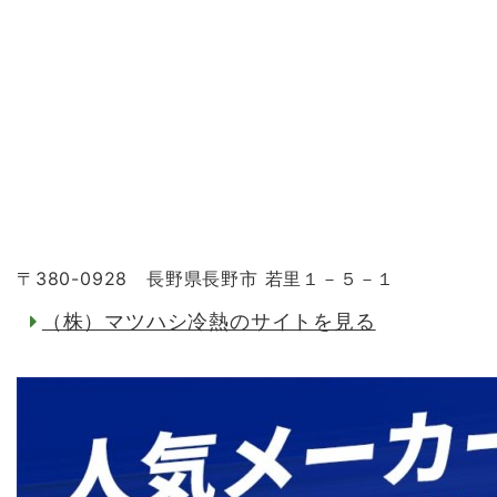
〒380-0928 長野県長野市 若里１－５－１
（株）マツハシ冷熱のサイトを見る