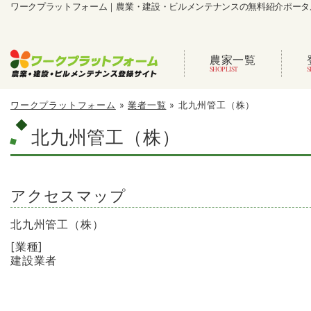
ワークプラットフォーム｜農業・建設・ビルメンテナンスの無料紹介ポータ
農家一覧
ワークプラットフォーム
»
業者一覧
»
北九州管工（株）
北九州管工（株）
アクセスマップ
北九州管工（株）
[業種]
建設業者