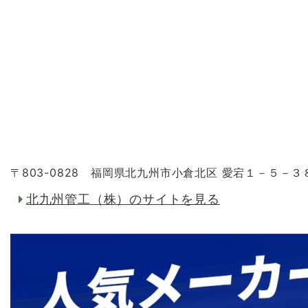
〒803-0828 福岡県北九州市小倉北区 愛宕１－５－３
北九州管工（株）のサイトを見る