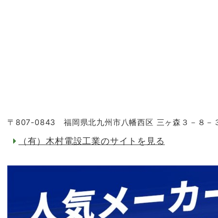
〒807-0843 福岡県北九州市八幡西区 三ヶ森３－８－
（有）木村電設工業のサイトを見る