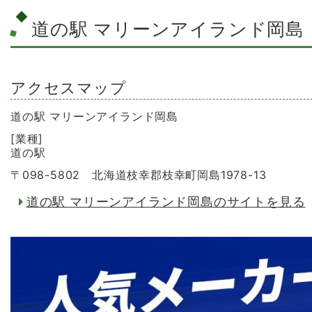
道の駅 マリーンアイランド岡島
アクセスマップ
道の駅 マリーンアイランド岡島
[業種]
道の駅
〒098-5802 北海道枝幸郡枝幸町岡島1978-13
道の駅 マリーンアイランド岡島のサイトを見る