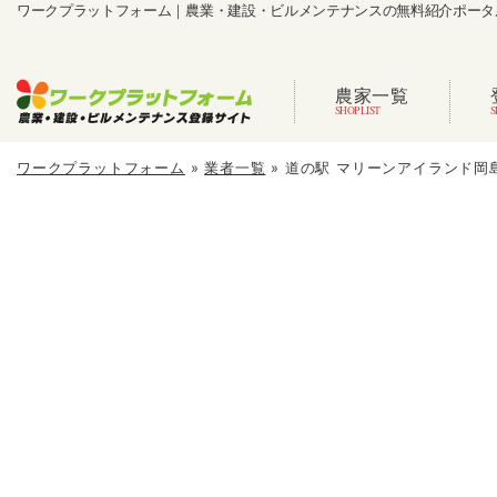
ワークプラットフォーム｜農業・建設・ビルメンテナンスの無料紹介ポータ
農家一覧
ワークプラットフォーム
»
業者一覧
»
道の駅 マリーンアイランド岡