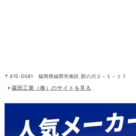
〒815-0081 福岡県福岡市南区 那の川２－１－１７
蔵田工業（株）のサイトを見る