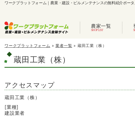
ワークプラットフォーム｜農業・建設・ビルメンテナンスの無料紹介ポータ
農家一覧
ワークプラットフォーム
»
業者一覧
»
蔵田工業（株）
蔵田工業（株）
アクセスマップ
蔵田工業（株）
[業種]
建設業者