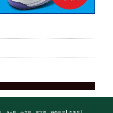
県
埼玉県
千葉県
東京都
神奈川県
新潟県