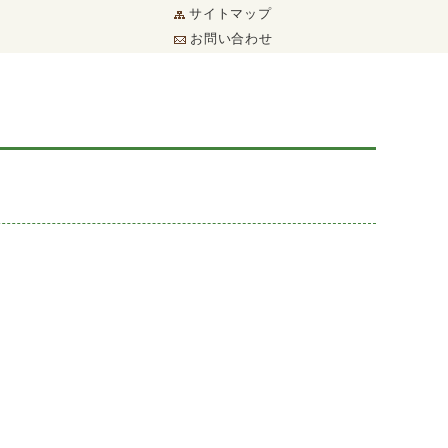
サイトマップ
お問い合わせ