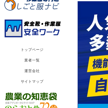
トップページ
業者一覧
運営会社
サイトマップ