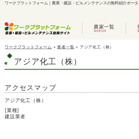
ワークプラットフォーム｜農業・建設・ビルメンテナンスの無料紹介ポータ
農家一覧
ワークプラットフォーム
»
業者一覧
»
アジア化工（株）
アジア化工（株）
アクセスマップ
アジア化工（株）
[業種]
建設業者