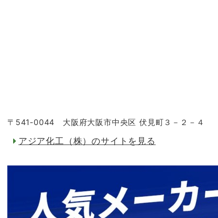
〒541-0044 大阪府大阪市中央区 伏見町３－２－４
アジア化工（株）のサイトを見る