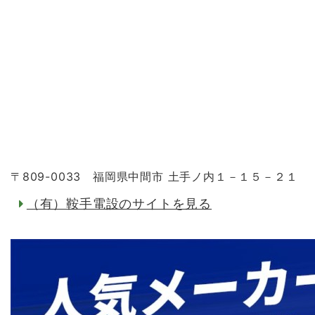
〒809-0033 福岡県中間市 土手ノ内１－１５－２１
（有）鞍手電設のサイトを見る