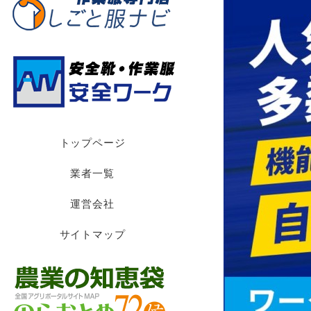
トップページ
業者一覧
運営会社
サイトマップ