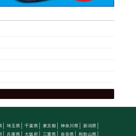
県
埼玉県
千葉県
東京都
神奈川県
新潟県
府
兵庫県
大阪府
三重県
奈良県
和歌山県