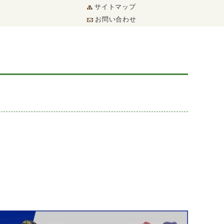
サイトマップ
お問い合わせ