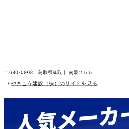
〒680-0903 鳥取県鳥取市 南隈２５５
やまこう建設（株）のサイトを見る