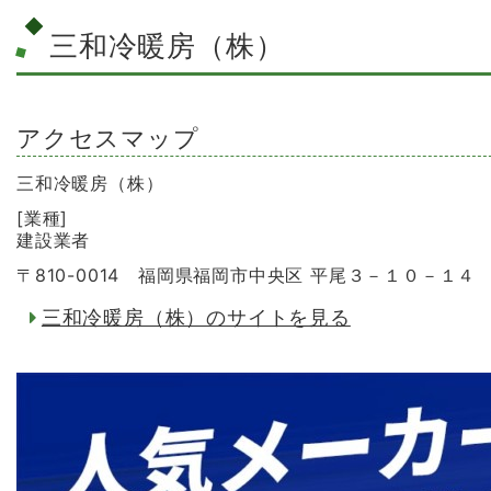
三和冷暖房（株）
アクセスマップ
三和冷暖房（株）
[業種]
建設業者
〒810-0014 福岡県福岡市中央区 平尾３－１０－１４
三和冷暖房（株）のサイトを見る