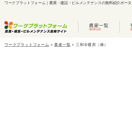
ワークプラットフォーム｜農業・建設・ビルメンテナンスの無料紹介ポータ
農家一覧
ワークプラットフォーム
»
業者一覧
»
三和冷暖房（株）