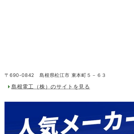
〒690-0842 島根県松江市 東本町５－６３
島根電工（株）のサイトを見る