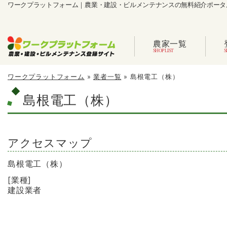
ワークプラットフォーム｜農業・建設・ビルメンテナンスの無料紹介ポータ
農家一覧
ワークプラットフォーム
»
業者一覧
»
島根電工（株）
島根電工（株）
アクセスマップ
島根電工（株）
[業種]
建設業者