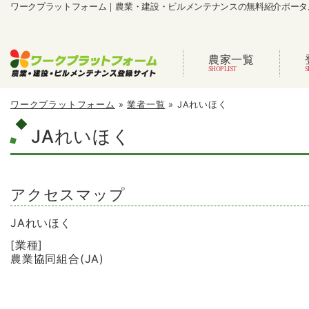
ワークプラットフォーム｜農業・建設・ビルメンテナンスの無料紹介ポータ
農家一覧
ワークプラットフォーム
»
業者一覧
»
JAれいほく
JAれいほく
アクセスマップ
JAれいほく
[業種]
農業協同組合(JA)