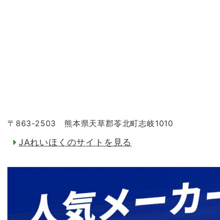
〒863-2503 熊本県天草郡苓北町志岐1010
JAれいほくのサイトを見る