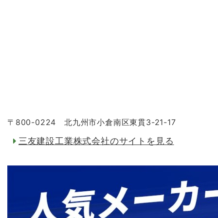
〒800-0224 北九州市小倉南区東貫3-21-17
三友建設工業株式会社のサイトを見る