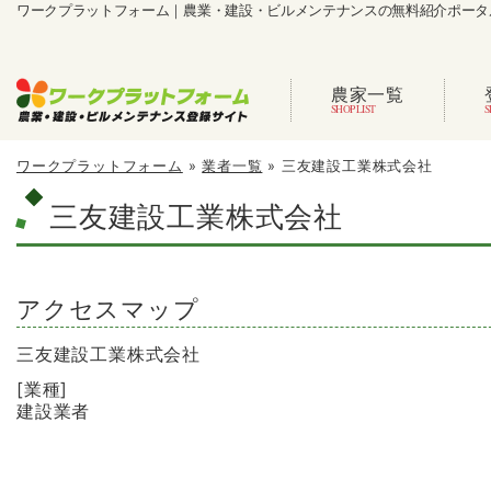
ワークプラットフォーム｜農業・建設・ビルメンテナンスの無料紹介ポータ
農家一覧
ワークプラットフォーム
»
業者一覧
»
三友建設工業株式会社
三友建設工業株式会社
アクセスマップ
三友建設工業株式会社
[業種]
建設業者